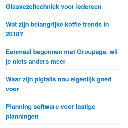
Glasvezeltechniek voor iedereen
Wat zijn belangrijke koffie trends in
2018?
Eenmaal begonnen met Groupage, wil
je niets anders meer
Waar zijn pigtails nou eigenlijk goed
voor
Planning software voor lastige
planningen