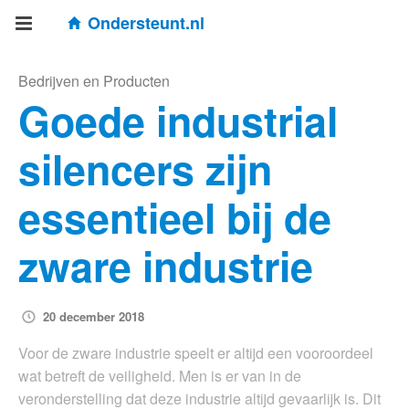
Ondersteunt.nl
Bedrijven en Producten
Goede industrial
silencers zijn
essentieel bij de
zware industrie
20 december 2018
Voor de zware industrie speelt er altijd een vooroordeel
wat betreft de veiligheid. Men is er van in de
veronderstelling dat deze industrie altijd gevaarlijk is. Dit