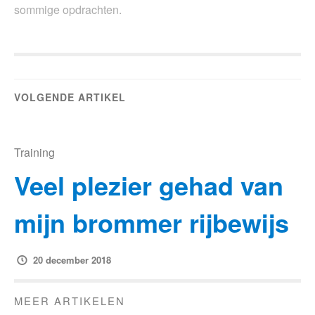
sommige opdrachten.
VOLGENDE ARTIKEL
Training
Veel plezier gehad van
mijn brommer rijbewijs
20 december 2018
MEER ARTIKELEN