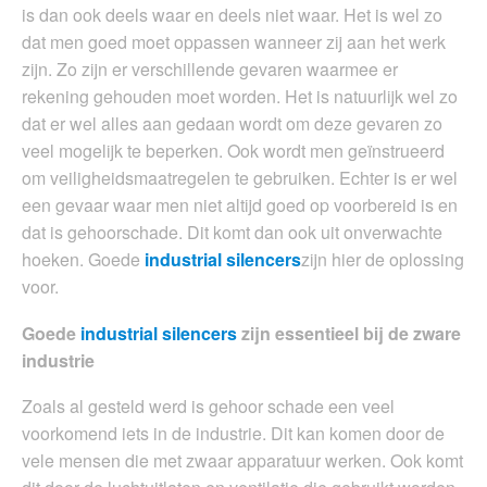
is dan ook deels waar en deels niet waar. Het is wel zo
dat men goed moet oppassen wanneer zij aan het werk
zijn. Zo zijn er verschillende gevaren waarmee er
rekening gehouden moet worden. Het is natuurlijk wel zo
dat er wel alles aan gedaan wordt om deze gevaren zo
veel mogelijk te beperken. Ook wordt men geïnstrueerd
om veiligheidsmaatregelen te gebruiken. Echter is er wel
een gevaar waar men niet altijd goed op voorbereid is en
dat is gehoorschade. Dit komt dan ook uit onverwachte
hoeken. Goede
industrial silencers
zijn hier de oplossing
voor.
Goede
industrial silencers
zijn essentieel bij de zware
industrie
Zoals al gesteld werd is gehoor schade een veel
voorkomend iets in de industrie. Dit kan komen door de
vele mensen die met zwaar apparatuur werken. Ook komt