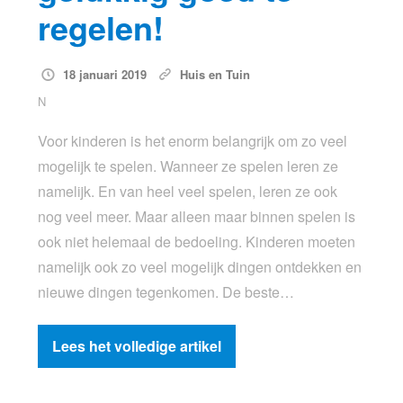
regelen!
18 januari 2019
Huis en Tuin
N
Voor kinderen is het enorm belangrijk om zo veel
mogelijk te spelen. Wanneer ze spelen leren ze
namelijk. En van heel veel spelen, leren ze ook
nog veel meer. Maar alleen maar binnen spelen is
ook niet helemaal de bedoeling. Kinderen moeten
namelijk ook zo veel mogelijk dingen ontdekken en
nieuwe dingen tegenkomen. De beste…
Lees het volledige artikel