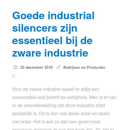
Goede industrial
silencers zijn
essentieel bij de
zware industrie
20 december 2018
Bedrijven en Producten
G
Voor de zware industrie speelt er altijd een
vooroordeel wat betreft de veiligheid. Men is er van
in de veronderstelling dat deze industrie altijd
gevaarlijk is. Dit is dan ook deels waar en deels
niet waar. Het is wel zo dat men goed moet
oppassen wanneer zij aan het werk zijn. Zo zijn er