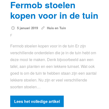
Fermob stoelen
kopen voor in de tuin
5 januari 2019
Huis en Tuin
F
Fermob stoelen kopen voor in de tuin Er zijn
verschillende onderdelen die je in de tuin hebt om
deze mooi te maken. Denk bijvoorbeeld aan een
tafel, aan planten en een lekkere tuinset. Wat ook
goed is om de tuin te hebben staan zijn een aantal
lekkere stoelen. Nu zijn er veel verschillende
soorten stoelen…
Lees het volledige artikel