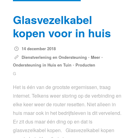
Glasvezelkabel
kopen voor in huis
14 december 2018
Dienstverlening en Ondersteuning
•
Meer
•
Ondersteuning in Huis en Tuin
•
Producten
G
Het is één van de grootste ergernissen, traag
internet. Telkens weer storing op de verbinding en
elke keer weer de router resetten. Niet alleen in
huis maar ook in het bedrijfsleven is dit vervelend.
Er zit dus maar één ding op en dat is
glasvezelkabel kopen. Glasvezelkabel kopen