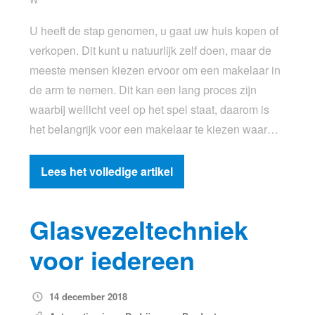
U heeft de stap genomen, u gaat uw huis kopen of
verkopen. Dit kunt u natuurlijk zelf doen, maar de
meeste mensen kiezen ervoor om een makelaar in
de arm te nemen. Dit kan een lang proces zijn
waarbij wellicht veel op het spel staat, daarom is
het belangrijk voor een makelaar te kiezen waar…
Lees het volledige artikel
Glasvezeltechniek
voor iedereen
14 december 2018