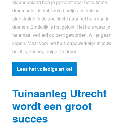
Maandenlang heb je gezocht naar het ultieme
droomhuis. Je hebt zo’n beetje alle huizen
afgestruind in de zoektocht naar het huis van je
dromen. Eindelijk is het gelukt. Het huis waar je
helemaal verliefd op bent geworden, wil je gaan
kopen. Maar voor het huis daadwerkelijk in jouw
bezit is, zal nog enige tijd duren….
Lees het volledige artikel
Tuinaanleg Utrecht
wordt een groot
succes