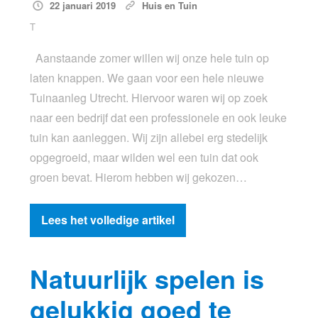
22 januari 2019
Huis en Tuin
T
Aanstaande zomer willen wij onze hele tuin op
laten knappen. We gaan voor een hele nieuwe
Tuinaanleg Utrecht. Hiervoor waren wij op zoek
naar een bedrijf dat een professionele en ook leuke
tuin kan aanleggen. Wij zijn allebei erg stedelijk
opgegroeid, maar wilden wel een tuin dat ook
groen bevat. Hierom hebben wij gekozen…
Lees het volledige artikel
Natuurlijk spelen is
gelukkig goed te