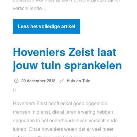
verschillende…
Lees het volledige artikel
Hoveniers Zeist laat
jouw tuin sprankelen
20 december 2018
Huis en Tuin
H
Hoveniers Zeist heeft enkel goed opgeleide
mensen in dienst, die al jaren ervaring hebben
opgedaan in het onderhouden van verschillende
tuinen. Onze hoveniers weten dat er veel meer