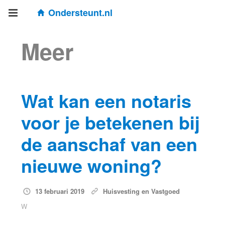
Ondersteunt.nl
Meer
Wat kan een notaris
voor je betekenen bij
de aanschaf van een
nieuwe woning?
13 februari 2019
Huisvesting en Vastgoed
W