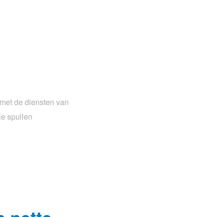
 met de diensten van
je spullen