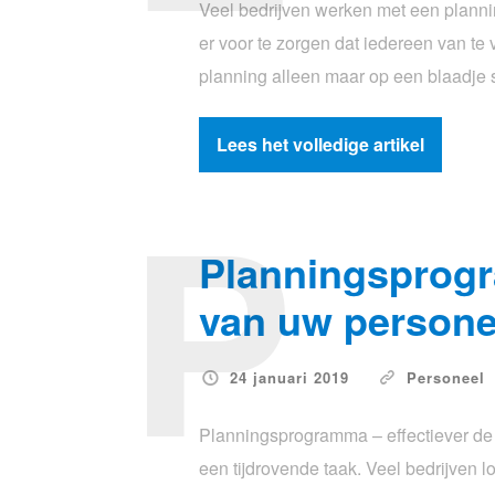
Veel bedrijven werken met een plann
er voor te zorgen dat iedereen van te
planning alleen maar op een blaadje s
Lees het volledige artikel
P
Planningsprogr
van uw persone
24 januari 2019
Personeel
Planningsprogramma – effectiever de
een tijdrovende taak. Veel bedrijven 