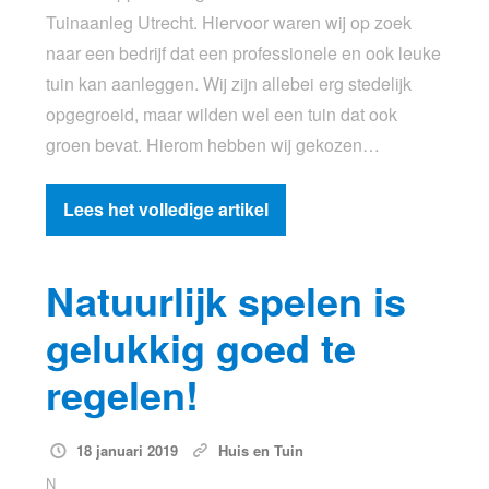
Tuinaanleg Utrecht. Hiervoor waren wij op zoek
naar een bedrijf dat een professionele en ook leuke
tuin kan aanleggen. Wij zijn allebei erg stedelijk
opgegroeid, maar wilden wel een tuin dat ook
groen bevat. Hierom hebben wij gekozen…
Lees het volledige artikel
Natuurlijk spelen is
gelukkig goed te
regelen!
18 januari 2019
Huis en Tuin
N