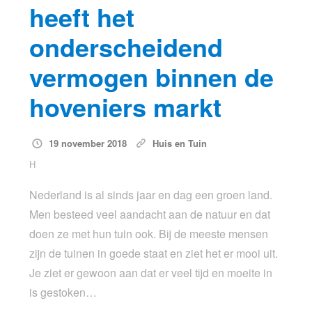
heeft het
onderscheidend
vermogen binnen de
hoveniers markt
19 november 2018
Huis en Tuin
H
Nederland is al sinds jaar en dag een groen land.
Men besteed veel aandacht aan de natuur en dat
doen ze met hun tuin ook. Bij de meeste mensen
zijn de tuinen in goede staat en ziet het er mooi uit.
Je ziet er gewoon aan dat er veel tijd en moeite in
is gestoken…