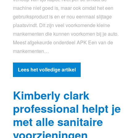
machine niet goed is, maar ook omdat het een
gebruiksproduct is en er nou eenmaal slijtage
plaatsvindt. Dit zijn veel voorkomende kleine
mankementen die kunnen voorkomen bij je auto.
Meest afgekeurde onderdeel APK Een van de
mankementen…
Lees het volledige artikel
Kimberly clark
professional helpt je
met alle sanitaire
voorzieningen