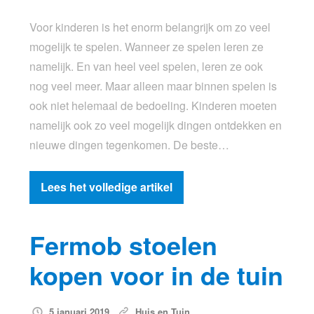
Voor kinderen is het enorm belangrijk om zo veel
mogelijk te spelen. Wanneer ze spelen leren ze
namelijk. En van heel veel spelen, leren ze ook
nog veel meer. Maar alleen maar binnen spelen is
ook niet helemaal de bedoeling. Kinderen moeten
namelijk ook zo veel mogelijk dingen ontdekken en
nieuwe dingen tegenkomen. De beste…
Lees het volledige artikel
Fermob stoelen
kopen voor in de tuin
5 januari 2019
Huis en Tuin