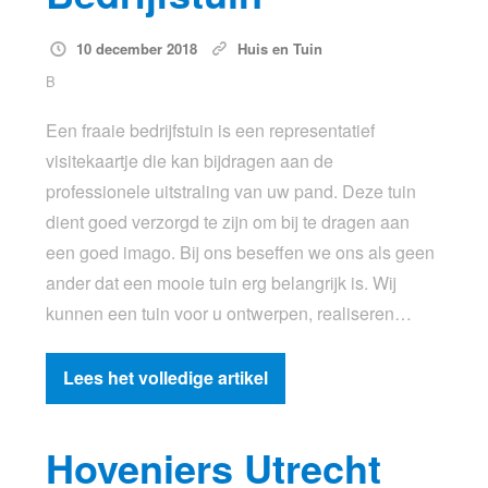
10 december 2018
Huis en Tuin
B
Een fraaie bedrijfstuin is een representatief
visitekaartje die kan bijdragen aan de
professionele uitstraling van uw pand. Deze tuin
dient goed verzorgd te zijn om bij te dragen aan
een goed imago. Bij ons beseffen we ons als geen
ander dat een mooie tuin erg belangrijk is. Wij
kunnen een tuin voor u ontwerpen, realiseren…
Lees het volledige artikel
Hoveniers Utrecht