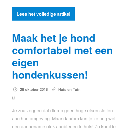
Lees het volledige artikel
Maak het je hond
comfortabel met een
eigen
hondenkussen!
26 oktober 2018
Huis en Tuin
M
Je zou zeggen dat dieren geen hoge eisen stellen
aan hun omgeving. Maar daarom kun je ze nog wel
een aangename plek aanbieden in huis! Zo komt je