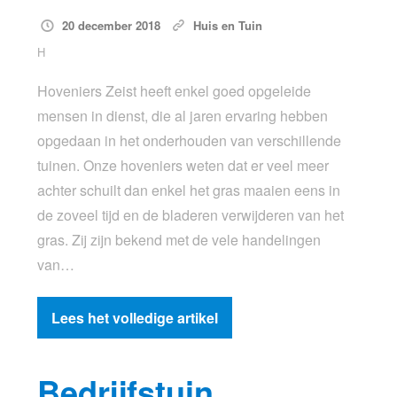
20 december 2018
Huis en Tuin
H
Hoveniers Zeist heeft enkel goed opgeleide
mensen in dienst, die al jaren ervaring hebben
opgedaan in het onderhouden van verschillende
tuinen. Onze hoveniers weten dat er veel meer
achter schuilt dan enkel het gras maaien eens in
de zoveel tijd en de bladeren verwijderen van het
gras. Zij zijn bekend met de vele handelingen
van…
Lees het volledige artikel
Bedrijfstuin