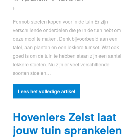
F
Fermob stoelen kopen voor in de tuin Er zijn
verschillende onderdelen die je in de tuin hebt om
deze mooi te maken. Denk bijvoorbeeld aan een
tafel, aan planten en een lekkere tuinset. Wat ook
goed is om de tuin te hebben staan zijn een aantal
lekkere stoelen. Nu zijn er veel verschillende
soorten stoelen…
Lees het volledige artikel
Hoveniers Zeist laat
jouw tuin sprankelen