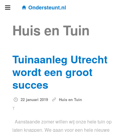
Ondersteunt.nl
Huis en Tuin
Tuinaanleg Utrecht
wordt een groot
succes
22 januari 2019
Huis en Tuin
T
Aanstaande zomer willen wij onze hele tuin op
laten knappen. We gaan voor een hele nieuwe