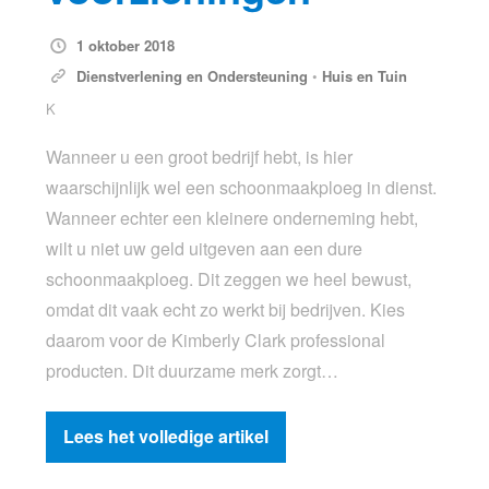
1 oktober 2018
Dienstverlening en Ondersteuning
•
Huis en Tuin
K
Wanneer u een groot bedrijf hebt, is hier
waarschijnlijk wel een schoonmaakploeg in dienst.
Wanneer echter een kleinere onderneming hebt,
wilt u niet uw geld uitgeven aan een dure
schoonmaakploeg. Dit zeggen we heel bewust,
omdat dit vaak echt zo werkt bij bedrijven. Kies
daarom voor de Kimberly Clark professional
producten. Dit duurzame merk zorgt…
Lees het volledige artikel