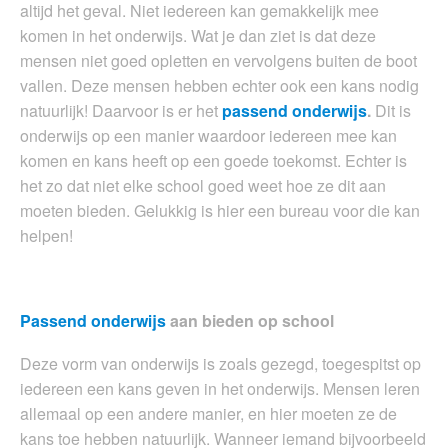
altijd het geval. Niet iedereen kan gemakkelijk mee
komen in het onderwijs. Wat je dan ziet is dat deze
mensen niet goed opletten en vervolgens buiten de boot
vallen. Deze mensen hebben echter ook een kans nodig
natuurlijk! Daarvoor is er het
passend onderwijs
.
Dit is
onderwijs op een manier waardoor iedereen mee kan
komen en kans heeft op een goede toekomst. Echter is
het zo dat niet elke school goed weet hoe ze dit aan
moeten bieden. Gelukkig is hier een bureau voor die kan
helpen!
Passend onderwijs
aan bieden op school
Deze vorm van onderwijs is zoals gezegd, toegespitst op
iedereen een kans geven in het onderwijs. Mensen leren
allemaal op een andere manier, en hier moeten ze de
kans toe hebben natuurlijk. Wanneer iemand bijvoorbeeld