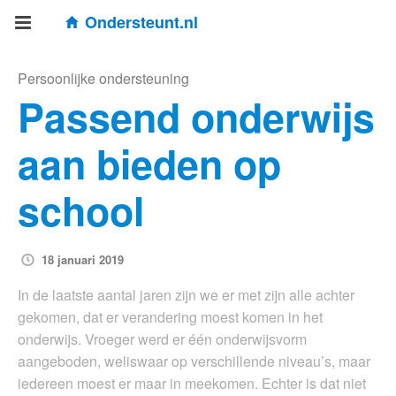
Ondersteunt.nl
Persoonlijke ondersteuning
Passend onderwijs
aan bieden op
school
18 januari 2019
In de laatste aantal jaren zijn we er met zijn alle achter
gekomen, dat er verandering moest komen in het
onderwijs. Vroeger werd er één onderwijsvorm
aangeboden, weliswaar op verschillende niveau’s, maar
iedereen moest er maar in meekomen. Echter is dat niet