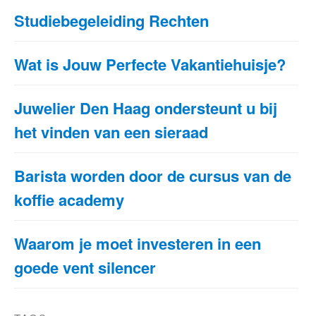
Studiebegeleiding Rechten
Wat is Jouw Perfecte Vakantiehuisje?
Juwelier Den Haag ondersteunt u bij
het vinden van een sieraad
Barista worden door de cursus van de
koffie academy
Waarom je moet investeren in een
goede vent silencer