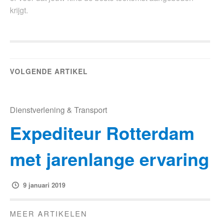
krijgt.
VOLGENDE ARTIKEL
Dienstverlening & Transport
Expediteur Rotterdam
met jarenlange ervaring
9 januari 2019
MEER ARTIKELEN