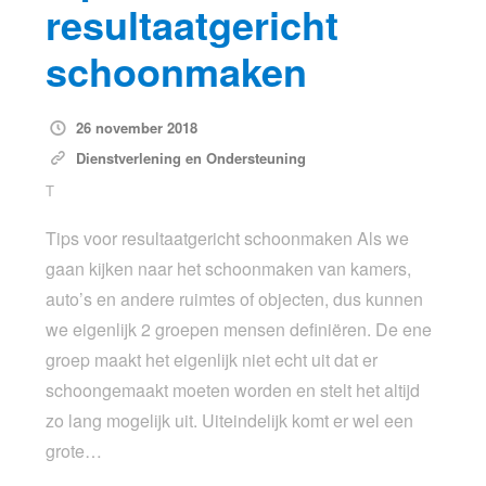
resultaatgericht
schoonmaken
26 november 2018
Dienstverlening en Ondersteuning
T
Tips voor resultaatgericht schoonmaken Als we
gaan kijken naar het schoonmaken van kamers,
auto’s en andere ruimtes of objecten, dus kunnen
we eigenlijk 2 groepen mensen definiëren. De ene
groep maakt het eigenlijk niet echt uit dat er
schoongemaakt moeten worden en stelt het altijd
zo lang mogelijk uit. Uiteindelijk komt er wel een
grote…