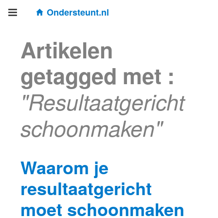
Ondersteunt.nl
Artikelen
getagged met :
"Resultaatgericht
schoonmaken"
Waarom je
resultaatgericht
moet schoonmaken