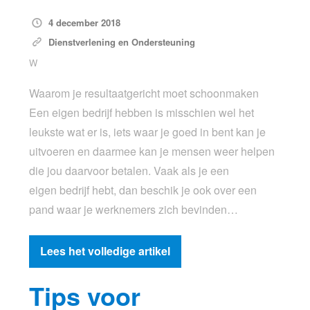
4 december 2018
Dienstverlening en Ondersteuning
W
Waarom je resultaatgericht moet schoonmaken
Een eigen bedrijf hebben is misschien wel het
leukste wat er is, iets waar je goed in bent kan je
uitvoeren en daarmee kan je mensen weer helpen
die jou daarvoor betalen. Vaak als je een
eigen bedrijf hebt, dan beschik je ook over een
pand waar je werknemers zich bevinden…
Lees het volledige artikel
Tips voor