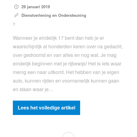
29 januari 2019
Dienstverlening en Ondersteuning
T
Wanneer je eindelijk 17 bent dan heb je er
waarschijnlijk al honderden keren over na gedacht,
over gedroomd en van alles en nog wat. Je mag
eindelijk beginnen met je rijbewijs! Het is iets waar
menig een naar uitkomt. Het hebben van je eigen
auto, kunnen rijden en voornamelijk kunnen gaan
en staan waar je…
Lees het volledige artikel