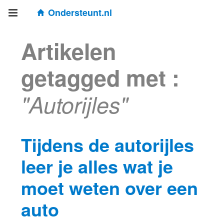
Ondersteunt.nl
Artikelen
getagged met :
"Autorijles"
Tijdens de autorijles
leer je alles wat je
moet weten over een
auto