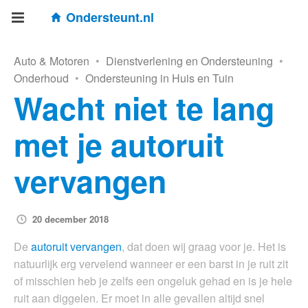
Ondersteunt.nl
Auto & Motoren
•
Dienstverlening en Ondersteuning
•
Onderhoud
•
Ondersteuning in Huis en Tuin
Wacht niet te lang
met je autoruit
vervangen
20 december 2018
De
autoruit vervangen
, dat doen wij graag voor je. Het is
natuurlijk erg vervelend wanneer er een barst in je ruit zit
of misschien heb je zelfs een ongeluk gehad en is je hele
ruit aan diggelen. Er moet in alle gevallen altijd snel