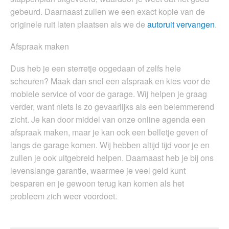
gebeurd. Daarnaast zullen we een exact kopie van de
originele ruit laten plaatsen als we de
autoruit vervangen
.
Afspraak maken
Dus heb je een sterretje opgedaan of zelfs hele
scheuren? Maak dan snel een afspraak en kies voor de
mobiele service of voor de garage. Wij helpen je graag
verder, want niets is zo gevaarlijks als een belemmerend
zicht. Je kan door middel van onze online agenda een
afspraak maken, maar je kan ook een belletje geven of
langs de garage komen. Wij hebben altijd tijd voor je en
zullen je ook uitgebreid helpen. Daarnaast heb je bij ons
levenslange garantie, waarmee je veel geld kunt
besparen en je gewoon terug kan komen als het
probleem zich weer voordoet.