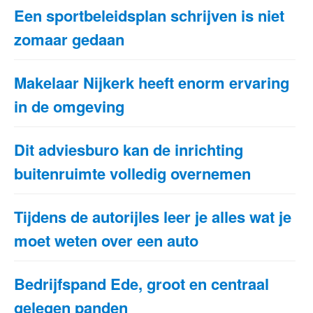
Een sportbeleidsplan schrijven is niet
zomaar gedaan
Makelaar Nijkerk heeft enorm ervaring
in de omgeving
Dit adviesburo kan de inrichting
buitenruimte volledig overnemen
Tijdens de autorijles leer je alles wat je
moet weten over een auto
Bedrijfspand Ede, groot en centraal
gelegen panden