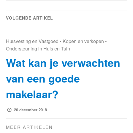
VOLGENDE ARTIKEL
Huisvesting en Vastgoed
•
Kopen en verkopen
•
Ondersteuning in Huis en Tuin
Wat kan je verwachten
van een goede
makelaar?
20 december 2018
MEER ARTIKELEN